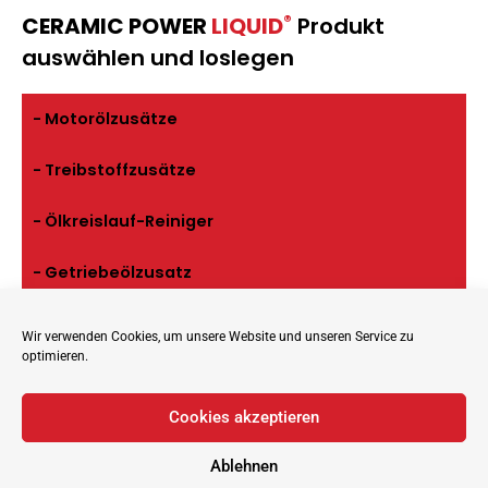
®
CERAMIC POWER
LIQUID
Produkt
auswählen und loslegen
- Motorölzusätze
- Treibstoffzusätze
- Ölkreislauf-Reiniger
- Getriebeölzusatz
Wir verwenden Cookies, um unsere Website und unseren Service zu
optimieren.
Cookies akzeptieren
Ablehnen