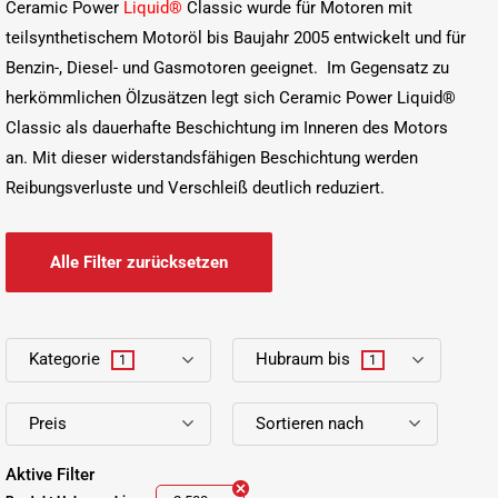
Ceramic Power
Liquid®
Classic wurde für Motoren mit
teilsynthetischem Motoröl bis Baujahr 2005 entwickelt und für
Benzin-, Diesel- und Gasmotoren geeignet. Im Gegensatz zu
herkömmlichen Ölzusätzen legt sich Ceramic Power Liquid®
Classic als dauerhafte Beschichtung im Inneren des Motors
an. Mit dieser widerstandsfähigen Beschichtung werden
Reibungsverluste und Verschleiß deutlich reduziert.
Alle Filter zurücksetzen
Kategorie
Hubraum bis
1
1
Preis
Sortieren nach
Aktive Filter