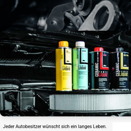
Jeder Autobesitzer wünscht sich ein langes Leben.