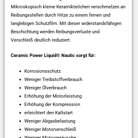
Mikroskopisch kleine Keramikteilchen verschmelzen an
Reibungsstellen durch Hitze zu einem feinen und
langlebigen Schutzfilm. Mit dieser widerstandsfähigen
Beschichtung werden Reibungsverluste und
Verschleiß deutlich reduziert.
Ceramic Power Liquid® Nautic sorgt für:
Korrosionsschutz
Weniger Treibstoffverbrauch
Weniger Ölverbrauch
Erhöhung der Motorleistung
Erhöhung der Kompression
erleichtert den Kaltstart
Weniger Abgasbelastung
Weniger Motorverschleiß
Weniger Motorgeräusche