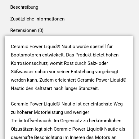
Beschreibung
Zusätzliche Informationen
Rezensionen (0)
Ceramic Power Liquid® Nautic wurde speziell für
Bootsmotoren entwickelt. Das Produkt bietet hohen
Korrosionsschutz, womit Rost durch Salz- oder
Süßwasser schon vor seiner Entstehung vorgebeugt
werden kann. Zudem erleichtert Ceramic Power Liquid®
Nautic den Kaltstart nach langer Standzeit.
Ceramic Power Liquid® Nautic ist der einfachste Weg
zu höherer Motorleistung und weniger
Treibstoffverbrauch. Im Gegensatz zu herkömmlichen
Ölzusätzen legt sich Ceramic Power Liquid® Nautic als
dauerhafte Beschichtung im Inneren des Motors an.