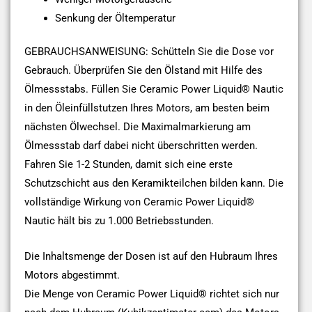
Senkung der Öltemperatur
GEBRAUCHSANWEISUNG: Schütteln Sie die Dose vor
Gebrauch. Überprüfen Sie den Ölstand mit Hilfe des
Ölmessstabs. Füllen Sie Ceramic Power Liquid® Nautic
in den Öleinfüllstutzen Ihres Motors, am besten beim
nächsten Ölwechsel. Die Maximalmarkierung am
Ölmessstab darf dabei nicht überschritten werden.
Fahren Sie 1-2 Stunden, damit sich eine erste
Schutzschicht aus den Keramikteilchen bilden kann. Die
vollständige Wirkung von Ceramic Power Liquid®
Nautic hält bis zu 1.000 Betriebsstunden.
Die Inhaltsmenge der Dosen ist auf den Hubraum Ihres
Motors abgestimmt.
Die Menge von Ceramic Power Liquid® richtet sich nur