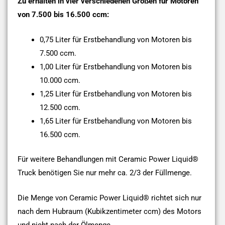
Zu erhalten in vier verschiedenen Größen für Motoren
von 7.500 bis 16.500 ccm:
0,75 Liter für Erstbehandlung von Motoren bis
7.500 ccm.
1,00 Liter für Erstbehandlung von Motoren bis
10.000 ccm.
1,25 Liter für Erstbehandlung von Motoren bis
12.500 ccm.
1,65 Liter für Erstbehandlung von Motoren bis
16.500 ccm.
Für weitere Behandlungen mit Ceramic Power Liquid®
Truck benötigen Sie nur mehr ca. 2/3 der Füllmenge.
Die Menge von Ceramic Power Liquid® richtet sich nur
nach dem Hubraum (Kubikzentimeter ccm) des Motors