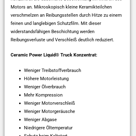
Motors an. Mikroskopisch kleine Keramikteilchen
verschmelzen an Reibungsstellen durch Hitze zu einem
feinen und langlebigen Schutzfilm. Mit dieser
widerstandsfähigen Beschichtung werden
Reibungsverluste und Verschleiß deutlich reduziert.
Ceramic Power Liquid® Truck Konzentrat:
Weniger Treibstoffverbrauch
Höhere Motorleistung
Weniger Ölverbrauch
Mehr Kompression
Weniger Motorverschleiß
Weniger Motorgeräusche
Weniger Abgase
Niedrigere Öltemperatur
Schutz beim Kaltstart