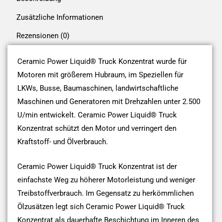
Zusätzliche Informationen
Rezensionen (0)
Ceramic Power Liquid® Truck Konzentrat wurde für
Motoren mit größerem Hubraum, im Speziellen für
LKWs, Busse, Baumaschinen, landwirtschaftliche
Maschinen und Generatoren mit Drehzahlen unter 2.500
U/min entwickelt. Ceramic Power Liquid® Truck
Konzentrat schützt den Motor und verringert den
Kraftstoff- und Ölverbrauch.
Ceramic Power Liquid® Truck Konzentrat ist der
einfachste Weg zu höherer Motorleistung und weniger
Treibstoffverbrauch. Im Gegensatz zu herkömmlichen
Ölzusätzen legt sich Ceramic Power Liquid® Truck
Konzentrat als dauerhafte Beschichtung im Inneren des