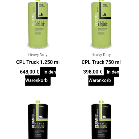
Heavy Duty
Heavy Duty
CPL Truck 1.250 ml
CPL Truck 750 ml
648,00
€
398,00
€
In den
In den
Warenkorb
Warenkorb