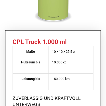
CPL Truck 1.000 ml
Maße
10 × 10 × 25,5 cm
Hubraum bis
10.000 cc
Leistung bis
150.000 km
ZUVERLÄSSIG UND KRAFTVOLL
UNTERWEGS