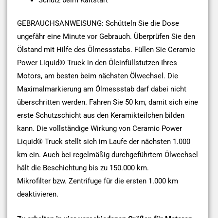
GEBRAUCHSANWEISUNG: Schütteln Sie die Dose
ungefähr eine Minute vor Gebrauch. Überprüfen Sie den
Ölstand mit Hilfe des Ölmessstabs. Füllen Sie Ceramic
Power Liquid® Truck in den Öleinfüllstutzen Ihres
Motors, am besten beim nächsten Ölwechsel. Die
Maximalmarkierung am Ölmessstab darf dabei nicht
überschritten werden. Fahren Sie 50 km, damit sich eine
erste Schutzschicht aus den Keramikteilchen bilden
kann. Die vollständige Wirkung von Ceramic Power
Liquid® Truck stellt sich im Laufe der nächsten 1.000
km ein. Auch bei regelmäßig durchgeführtem Ölwechsel
hält die Beschichtung bis zu 150.000 km.
Mikrofilter bzw. Zentrifuge für die ersten 1.000 km
deaktivieren.